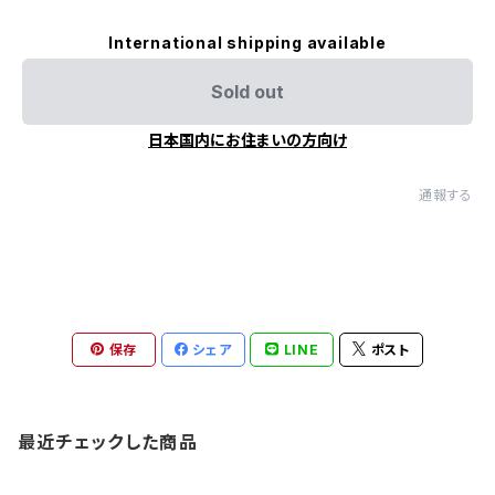
International shipping available
Sold out
日本国内にお住まいの方向け
通報する
保存
シェア
LINE
ポスト
最近チェックした商品