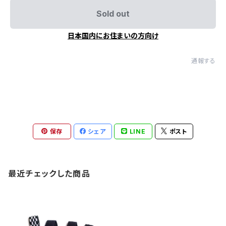
Sold out
日本国内にお住まいの方向け
通報する
保存
シェア
LINE
ポスト
最近チェックした商品