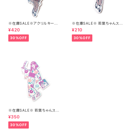
※在庫SALE※アクリルキーホ
※在庫SALE※ 若葉ちゃんステ
ルダー【はこにわ】
ッカーver1【はこにわ】
¥420
¥210
30%OFF
30%OFF
※在庫SALE※ 若葉ちゃんステ
ッカーver.2【はこにわ】
¥350
30%OFF