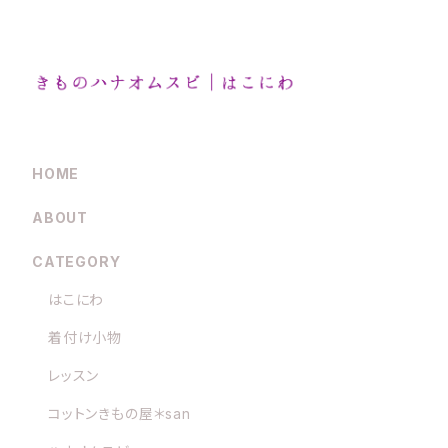
HOME
ABOUT
CATEGORY
はこにわ
着付け小物
レッスン
コットンきもの屋＊san