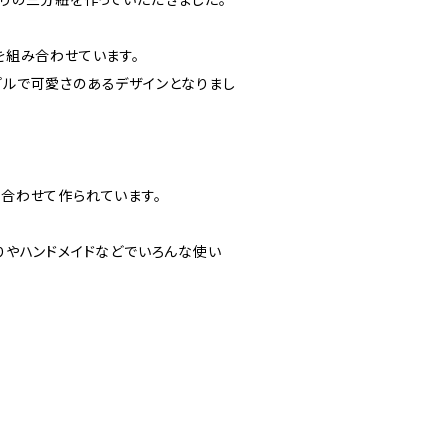
を組み合わせています。
ルで可愛さのあるデザインとなりまし
合わせて作られています。
りやハンドメイドなどでいろんな使い