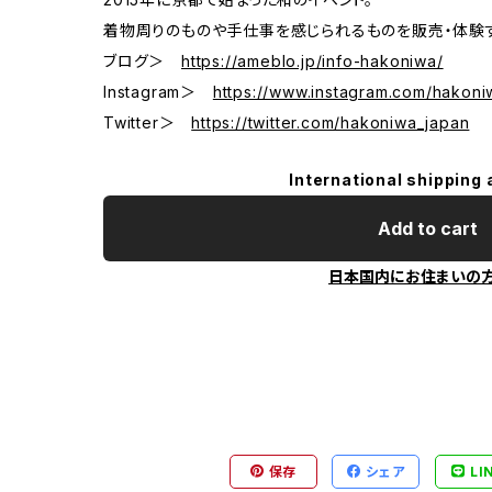
着物周りのものや手仕事を感じられるものを販売・体験す
ブログ＞
https://ameblo.jp/info-hakoniwa/
Instagram＞
https://www.instagram.com/hakoni
Twitter＞
https://twitter.com/hakoniwa_japan
International shipping 
Add to cart
日本国内にお住まいの
保存
シェア
LI